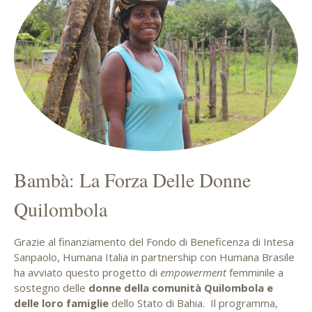
Bambà: La Forza Delle Donne
Quilombola
Grazie al finanziamento del Fondo di Beneficenza di Intesa
Sanpaolo, Humana Italia in partnership con Humana Brasile
ha avviato questo progetto di
empowerment
femminile a
sostegno delle
donne della comunità Quilombola
e
delle loro famiglie
dello Stato di Bahia. Il programma,