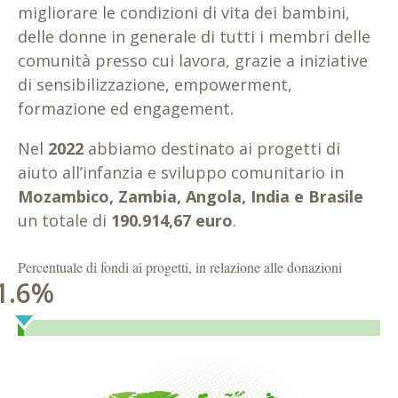
migliorare le condizioni di vita dei bambini,
delle donne in generale di tutti i membri delle
comunità presso cui lavora, grazie a iniziative
di sensibilizzazione, empowerment,
formazione ed engagement.
Nel
2022
abbiamo destinato ai progetti di
aiuto all’infanzia e sviluppo comunitario in
Mozambico, Zambia, Angola, India e Brasile
un totale di
190.914,67
euro
.
Percentuale di fondi ai progetti, in relazione alle donazioni
1.6
%