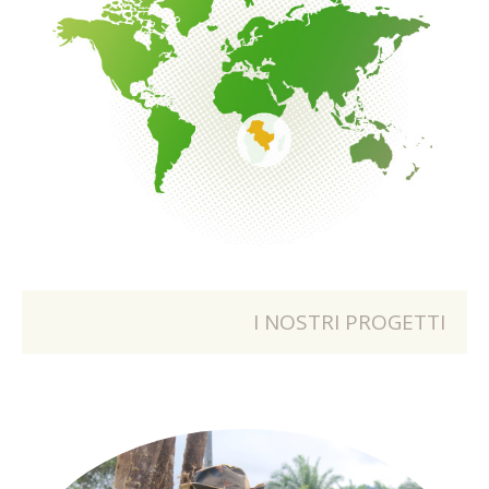
I NOSTRI PROGETTI