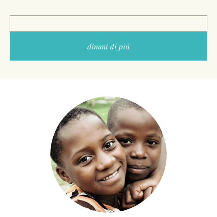
dimmi di più