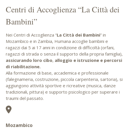
Centri di Accoglienza “La Città dei
Bambini”
Nei Centri di Accoglienza “
La Città dei Bambini
” in
Mozambico e in Zambia, Humana accoglie bambini e
ragazzi dai 5 ai 17 anni in condizione di difficoltà (orfani,
ragazzi di strada o senza il supporto della propria famiglia),
assicurando loro cibo
,
alloggio e istruzione e percorsi
di riabilitazione.
Alla formazione di base, accademica e professionale
(falegnameria, costruzione, piccola carpenteria, sartoria), si
aggiungono attività sportive e ricreative (musica, danze
tradizionali, pittura) e supporto psicologico per superare i
traumi del passato.
Mozambico