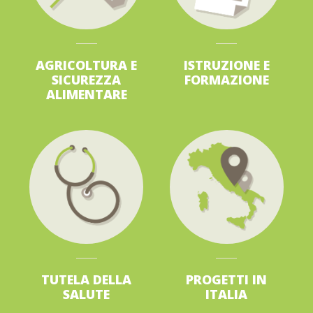
AGRICOLTURA
E
ISTRUZIONE
E
SICUREZZA
FORMAZIONE
ALIMENTARE
TUTELA
DELLA
PROGETTI
IN
SALUTE
ITALIA