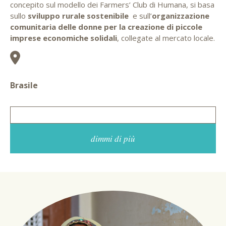
concepito sul modello dei Farmers’ Club di Humana, si basa
sullo
sviluppo rurale sostenibile
e sull’
organizzazione
comunitaria delle donne per la creazione di piccole
imprese economiche solidali
, collegate al mercato locale.
Brasile
dimmi di più