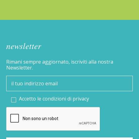
newsletter
Rimani sempre aggiornato, iscriviti alla nostra
Newsletter.
Accetto le condizioni di
privacy