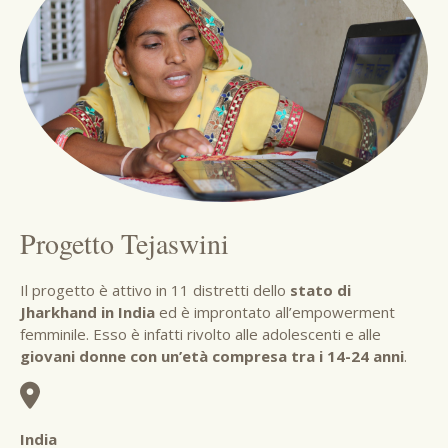
Progetto Tejaswini
Il progetto è attivo in 11 distretti dello
stato di
Jharkhand in India
ed è improntato all’empowerment
femminile. Esso è infatti rivolto alle adolescenti e alle
giovani donne con un’età compresa tra i 14-24 anni
.
India