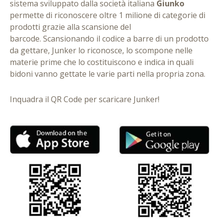
sistema sviluppato dalla società italiana
Giunko
permette di riconoscere oltre 1 milione di categorie di
prodotti grazie alla scansione del
barcode. Scansionando il codice a barre di un prodotto
da gettare, Junker lo riconosce, lo scompone nelle
materie prime che lo costituiscono e indica in quali
bidoni vanno gettate le varie parti nella propria zona.
Inquadra il QR Code per scaricare Junker!