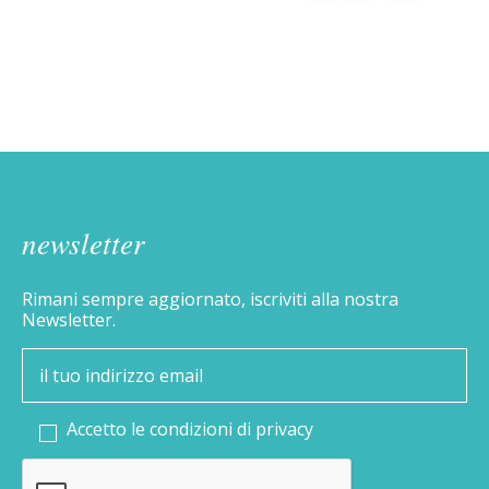
newsletter
Rimani sempre aggiornato, iscriviti alla nostra
Newsletter.
Accetto le condizioni di
privacy