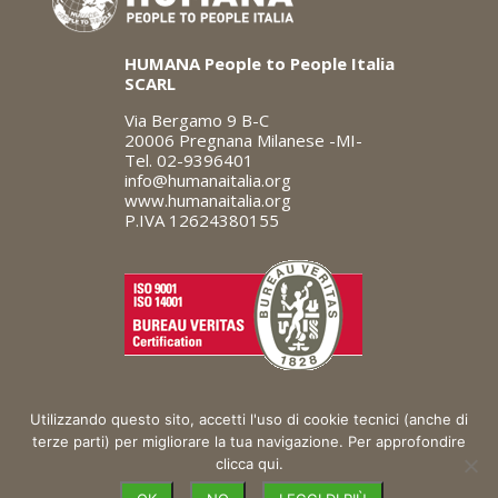
HUMANA
People to People Italia
SCARL
Via Bergamo 9 B-C
20006 Pregnana Milanese -MI-
Tel. 02-9396401
info@humanaitalia.org
www.humanaitalia.org
P.IVA 12624380155
Utilizzando questo sito, accetti l'uso di cookie tecnici (anche di
terze parti) per migliorare la tua navigazione. Per approfondire
clicca qui.