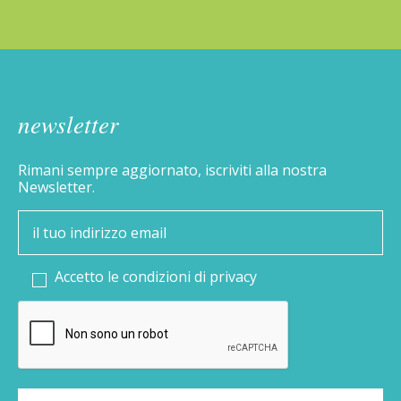
newsletter
Rimani sempre aggiornato, iscriviti alla nostra
Newsletter.
Accetto le condizioni di
privacy