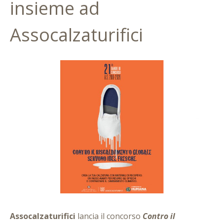
insieme ad
Assocalzaturifici
Assocalzaturifici
lancia il concorso
Contro il