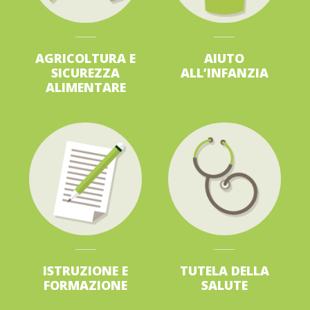
AGRICOLTURA
E
AIUTO
SICUREZZA
ALL’INFANZIA
ALIMENTARE
ISTRUZIONE
E
TUTELA
DELLA
FORMAZIONE
SALUTE